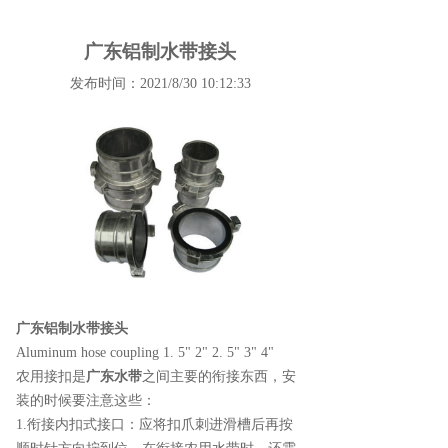
广东铝制水带接头
发布时间：2021/8/30 10:12:33
广东铝制水带接头
Aluminum hose coupling 1. 5" 2" 2. 5" 3" 4"
农用接扣是
广东水带
之间主要的衔接东西，安
装的时候要注意这些：
1.衔接内扣式接口：应将扣爪刺进滑槽后再按