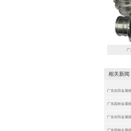
广
相关新闻
广东农田金属
广东园林金属
广东农田金属
广东园林金属