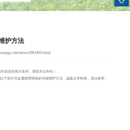
维护方法
ainpg.com/news1083494.html
相关信息的展示发布，请您关注本站！
以下是针对金属摇臂喷枪的详细维护方法，涵盖日常检查、清洁保养、