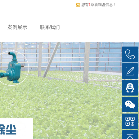
您有
1
条新询盘信息！
案例展示
联系我们