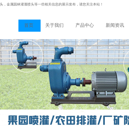
头，金属园林灌溉喷头等一些相关信息的展示发布，请您关注本站！
首页
关于我们
产品中心
新闻资讯