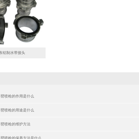
东铝制水带接头
摇臂喷枪的作用是什么
摇臂喷枪的用途是什么
摇臂喷枪的维护方法
摇臂喷枪的保养方法是什么