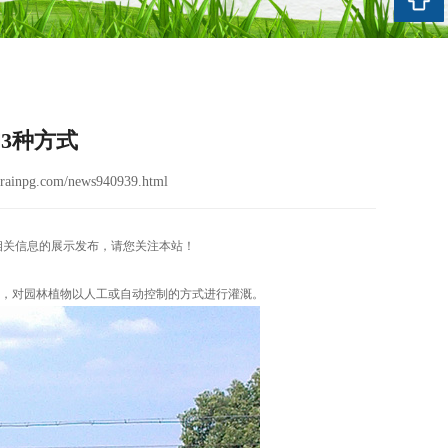
3种方式
ainpg.com/news940939.html
相关信息的展示发布，请您关注本站！
头，对园林植物以人工或自动控制的方式进行灌溉。