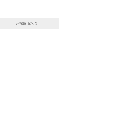
广东橡胶吸水管