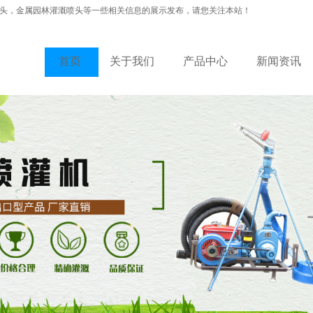
头，金属园林灌溉喷头等一些相关信息的展示发布，请您关注本站！
首页
关于我们
产品中心
新闻资讯