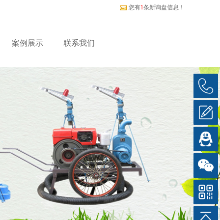
您有
1
条新询盘信息！
案例展示
联系我们