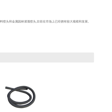
塑料喷头和金属园林灌溉喷头,目前在市场上已经拥有较大规模和发展。