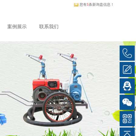
您有
1
条新询盘信息！
案例展示
联系我们