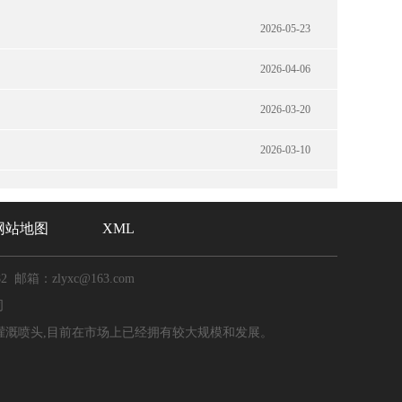
2026-05-23
2026-04-06
2026-03-20
2026-03-10
网站地图
XML
82 邮箱：zlyxc@163.com
司
灌溉喷头,目前在市场上已经拥有较大规模和发展。