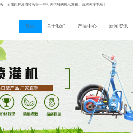
头，金属园林灌溉喷头等一些相关信息的展示发布，请您关注本站！
首页
关于我们
产品中心
新闻资讯