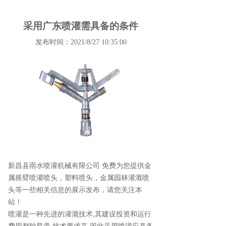
采用广东喷灌需具备的条件
发布时间：2021/8/27 10:35:00
新昌县雨水喷灌机械有限公司 免费为您提供
金
属摇臂喷灌喷头
，塑料喷头，金属园林灌溉喷
头等一些相关信息的展示发布，请您关注本
站！
喷灌是一种先进的灌溉技术,其建设投资和运行