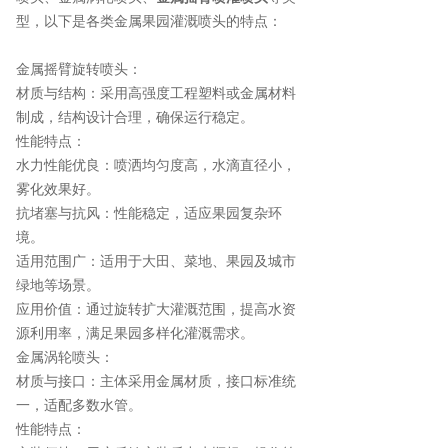
型，以下是各类金属果园灌溉喷头的特点：
金属摇臂旋转喷头：
材质与结构：采用高强度工程塑料或金属材料
制成，结构设计合理，确保运行稳定。
性能特点：
水力性能优良：喷洒均匀度高，水滴直径小，
雾化效果好。
抗堵塞与抗风：性能稳定，适应果园复杂环
境。
适用范围广：适用于大田、菜地、果园及城市
绿地等场景。
应用价值：通过旋转扩大灌溉范围，提高水资
源利用率，满足果园多样化灌溉需求。
金属涡轮喷头：
材质与接口：主体采用金属材质，接口标准统
一，适配多数水管。
性能特点：